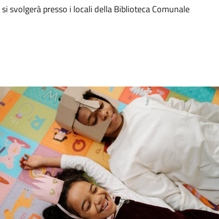
e si svolgerà presso i locali della Biblioteca Comunale