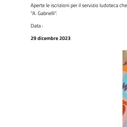
Aperte le iscrizioni per il servizio ludoteca ch
"A. Gabrielli".
Data :
29 dicembre 2023