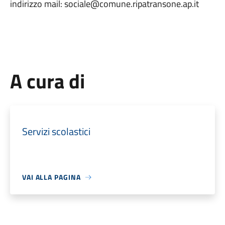
indirizzo mail: sociale@comune.ripatransone.ap.it
A cura di
Servizi scolastici
VAI ALLA PAGINA