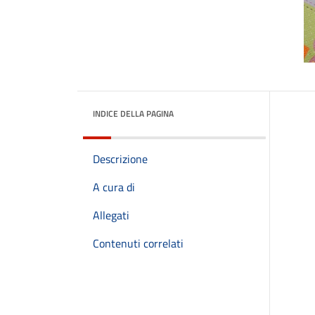
INDICE DELLA PAGINA
Descrizione
A cura di
Allegati
Contenuti correlati