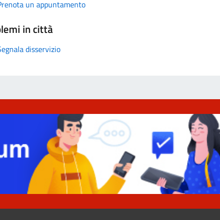
Prenota un appuntamento
lemi in città
Segnala disservizio