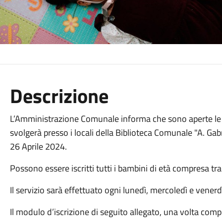
Descrizione
L’Amministrazione Comunale informa che sono aperte le isc
svolgerà presso i locali della Biblioteca Comunale "A. Gabri
26 Aprile 2024.
Possono essere iscritti tutti i bambini di età compresa tra 
Il servizio sarà effettuato ogni lunedì, mercoledì e venerd
Il modulo d’iscrizione di seguito allegato, una volta comp