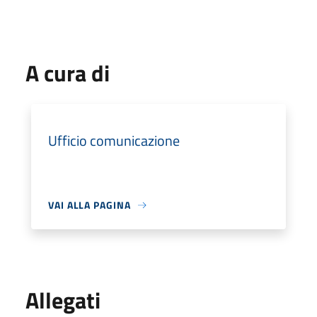
A cura di
Ufficio comunicazione
VAI ALLA PAGINA
Allegati