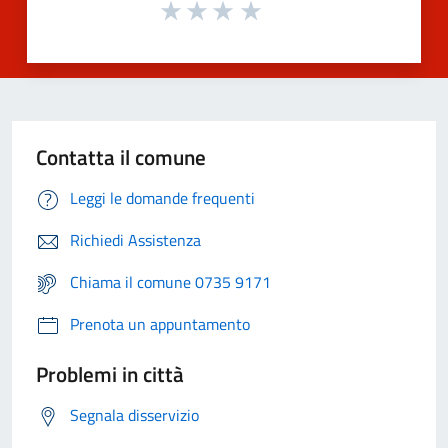
Contatta il comune
Leggi le domande frequenti
Richiedi Assistenza
Chiama il comune 0735 9171
Prenota un appuntamento
Problemi in città
Segnala disservizio