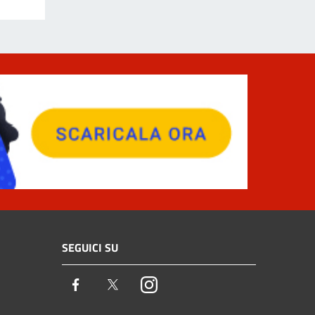
SEGUICI SU
Facebook
Twitter
Instagram