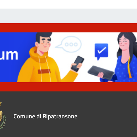
Comune di Ripatransone