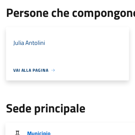
Persone che compongono 
Julia Antolini
VAI ALLA PAGINA
Sede principale
Municipio