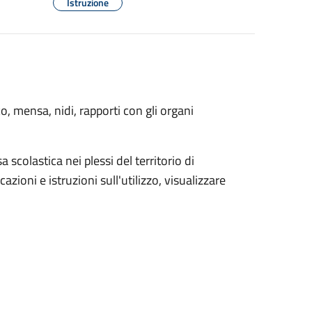
Istruzione
o, mensa, nidi, rapporti con gli organi
scolastica nei plessi del territorio di
icazioni e istruzioni sull'utilizzo, visualizzare