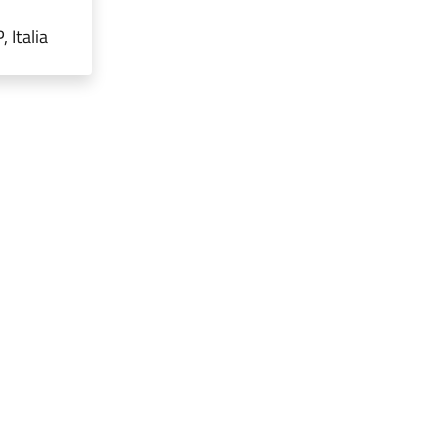
 Italia