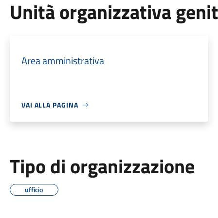
Unità organizzativa geni
Area amministrativa
VAI ALLA PAGINA
Tipo di organizzazione
ufficio