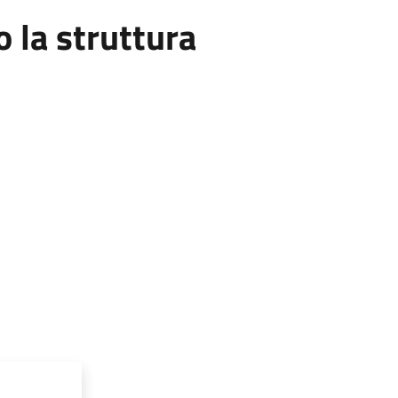
la struttura