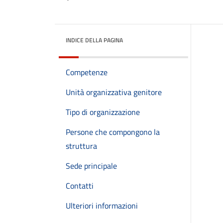
INDICE DELLA PAGINA
Competenze
Unità organizzativa genitore
Tipo di organizzazione
Persone che compongono la
struttura
Sede principale
Contatti
Ulteriori informazioni