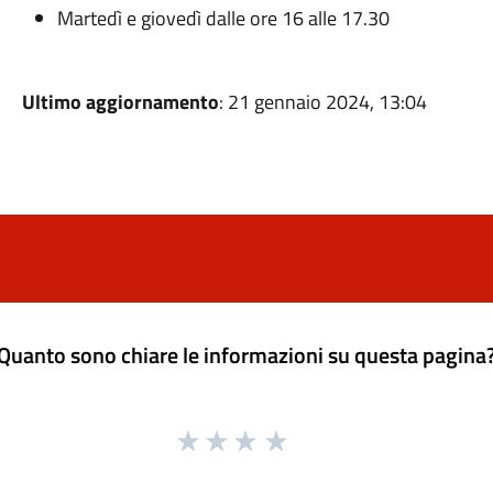
Martedì e giovedì dalle ore 16 alle 17.30
Ultimo aggiornamento
: 21 gennaio 2024, 13:04
Quanto sono chiare le informazioni su questa pagina