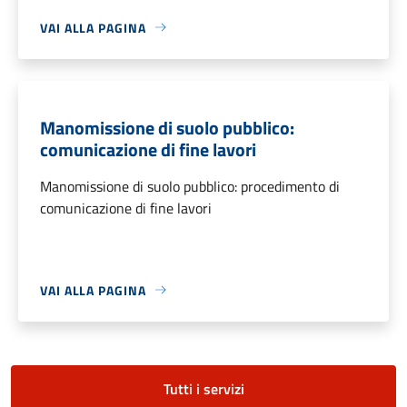
VAI ALLA PAGINA
Manomissione di suolo pubblico:
comunicazione di fine lavori
Manomissione di suolo pubblico: procedimento di
comunicazione di fine lavori
VAI ALLA PAGINA
Tutti i servizi