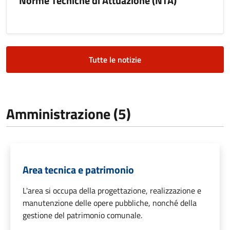
Norme Tecniche di Attuazione (NTA)
Tutte le notizie
Amministrazione (5)
Area tecnica e patrimonio
L'area si occupa della progettazione, realizzazione e
manutenzione delle opere pubbliche, nonché della
gestione del patrimonio comunale.