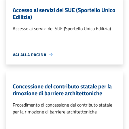
Accesso ai servizi del SUE (Sportello Unico
Edilizia)
Accesso ai servizi del SUE (Sportello Unico Edilizia)
VAI ALLA PAGINA
Concessione del contributo statale per la
rimozione di barriere architettoniche
Procedimento di concessione del contributo statale
per la rimozione di barriere architettoniche