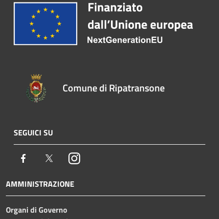
Comune di Ripatransone
SEGUICI SU
Facebook
Twitter
Instagram
AMMINISTRAZIONE
Organi di Governo