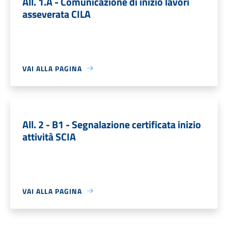
All. 1.A - Comunicazione di inizio lavori
asseverata CILA
VAI ALLA PAGINA
All. 2 - B1 - Segnalazione certificata inizio
attività SCIA
VAI ALLA PAGINA