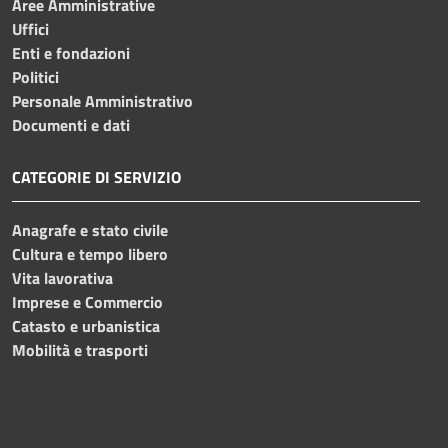
Aree Amministrative
Uffici
Enti e fondazioni
Politici
Personale Amministrativo
Documenti e dati
CATEGORIE DI SERVIZIO
Anagrafe e stato civile
Cultura e tempo libero
Vita lavorativa
Imprese e Commercio
Catasto e urbanistica
Mobilità e trasporti