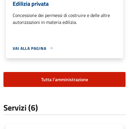
Edilizia privata
Concessione dei permessi di costruire e delle altre
autorizzazioni in materia edilizia.
VAI ALLA PAGINA
Tutta l'amministrazione
Servizi (6)