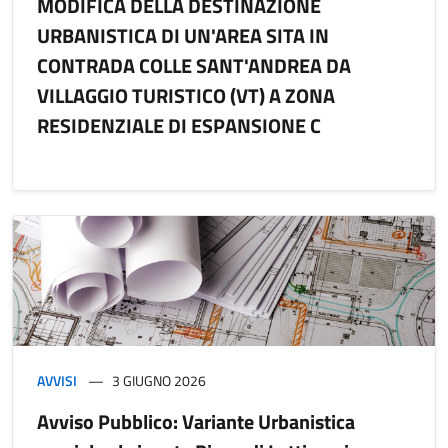
MODIFICA DELLA DESTINAZIONE
URBANISTICA DI UN'AREA SITA IN
CONTRADA COLLE SANT'ANDREA DA
VILLAGGIO TURISTICO (VT) A ZONA
RESIDENZIALE DI ESPANSIONE C
AVVISI
3 GIUGNO 2026
Avviso Pubblico: Variante Urbanistica