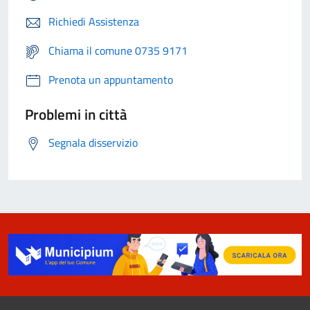
Richiedi Assistenza
Chiama il comune 0735 9171
Prenota un appuntamento
Problemi in città
Segnala disservizio