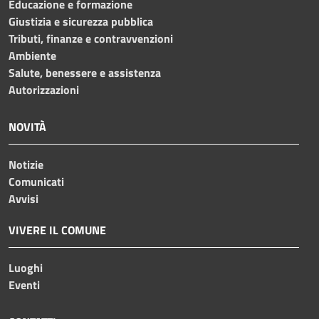
Educazione e formazione
Giustizia e sicurezza pubblica
Tributi, finanze e contravvenzioni
Ambiente
Salute, benessere e assistenza
Autorizzazioni
NOVITÀ
Notizie
Comunicati
Avvisi
VIVERE IL COMUNE
Luoghi
Eventi