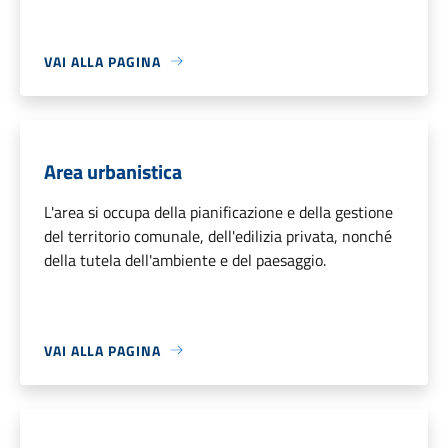
VAI ALLA PAGINA
Area urbanistica
L'area si occupa della pianificazione e della gestione
del territorio comunale, dell'edilizia privata, nonché
della tutela dell'ambiente e del paesaggio.
VAI ALLA PAGINA