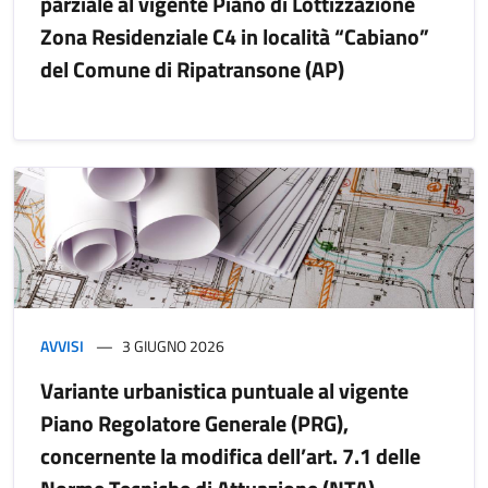
parziale al vigente Piano di Lottizzazione
Zona Residenziale C4 in località “Cabiano”
del Comune di Ripatransone (AP)
AVVISI
3 GIUGNO 2026
Variante urbanistica puntuale al vigente
Piano Regolatore Generale (PRG),
concernente la modifica dell’art. 7.1 delle