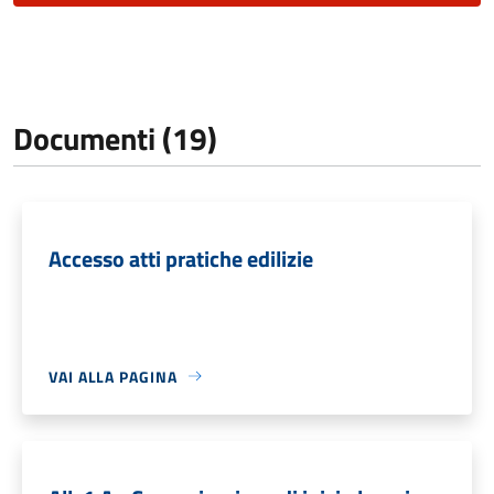
Documenti (19)
Accesso atti pratiche edilizie
VAI ALLA PAGINA