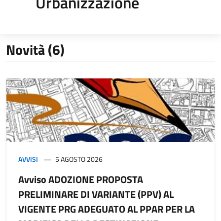
Urbanizzazione
Novità (6)
AVVISI
5 AGOSTO 2026
Avviso ADOZIONE PROPOSTA
PRELIMINARE DI VARIANTE (PPV) AL
VIGENTE PRG ADEGUATO AL PPAR PER LA