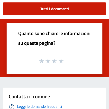
Tutti i documenti
Quanto sono chiare le informazioni
su questa pagina?
Contatta il comune
Leggi le domande frequenti