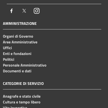
Facebook
Twitter
Instagram
AMMINISTRAZIONE
Organi di Governo
Aree Amministrative
Uffici
Enti e fondazioni
Politici
Personale Amministrativo
Documenti e dati
CATEGORIE DI SERVIZIO
Anagrafe e stato civile
Cultura e tempo libero
Vita lavorativa