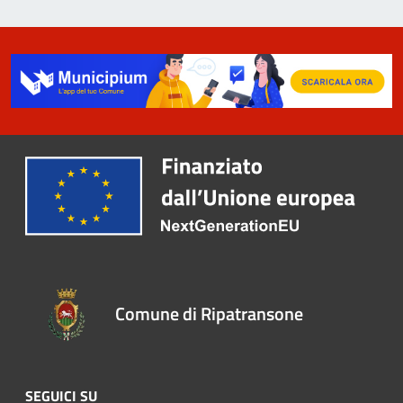
Comune di Ripatransone
SEGUICI SU