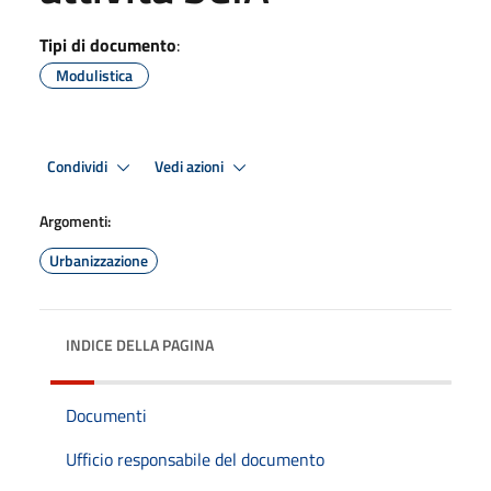
Tipi di documento
:
Modulistica
Condividi
Vedi azioni
Argomenti:
Urbanizzazione
INDICE DELLA PAGINA
Documenti
Ufficio responsabile del documento