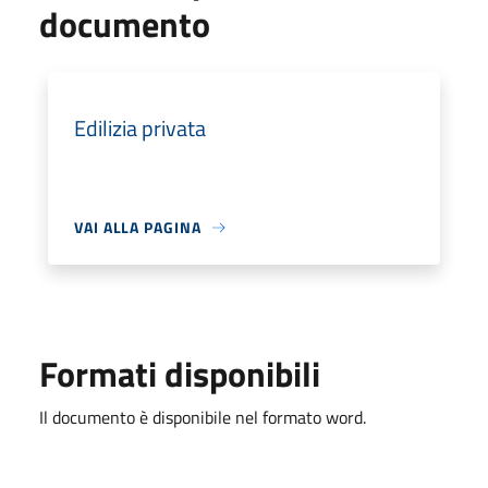
documento
Edilizia privata
VAI ALLA PAGINA
Formati disponibili
Il documento è disponibile nel formato word.