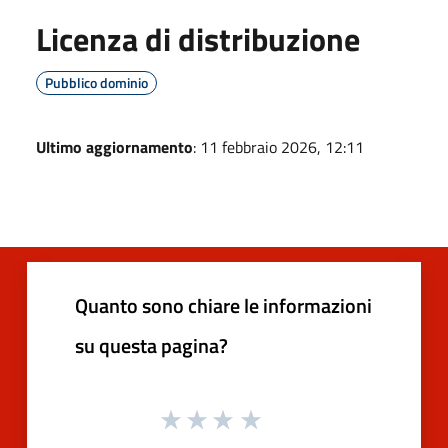
Licenza di distribuzione
Pubblico dominio
Ultimo aggiornamento
: 11 febbraio 2026, 12:11
Quanto sono chiare le informazioni
su questa pagina?