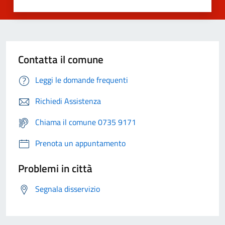
Contatta il comune
Leggi le domande frequenti
Richiedi Assistenza
Chiama il comune 0735 9171
Prenota un appuntamento
Problemi in città
Segnala disservizio