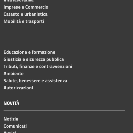
Imprese e Commercio
Catasto e urbanistica
Mobilità e trasporti
Educazione e formazione
Giustizia e sicurezza pubblica
Tributi, finanze e contravvenzioni
Ambiente
Salute, benessere e assistenza
Autorizzazioni
NOVITÀ
Notizie
Comunicati
Avvisi