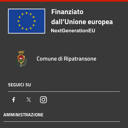
Comune di Ripatransone
SEGUICI SU
Facebook
Twitter
Instagram
AMMINISTRAZIONE