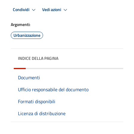
Condividi
Vedi azioni
Argomenti:
Urbanizzazione
INDICE DELLA PAGINA
Documenti
Ufficio responsabile del documento
Formati disponibili
Licenza di distribuzione