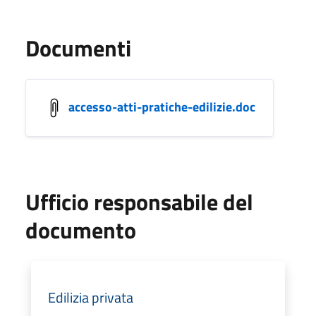
Documenti
accesso-atti-pratiche-edilizie.doc
Ufficio responsabile del
documento
Edilizia privata