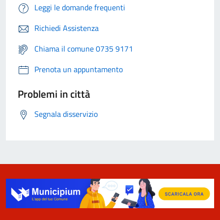
Leggi le domande frequenti
Richiedi Assistenza
Chiama il comune 0735 9171
Prenota un appuntamento
Problemi in città
Segnala disservizio