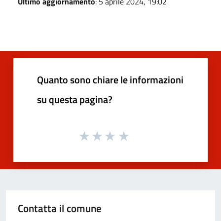
Ultimo aggiornamento
: 5 aprile 2024, 19:02
Quanto sono chiare le informazioni
su questa pagina?
Contatta il comune