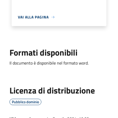
VAI ALLA PAGINA
Formati disponibili
Il documento è disponibile nel formato word.
Licenza di distribuzione
Pubblico dominio