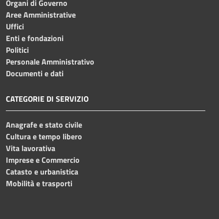
Organi di Governo
Aree Amministrative
Uffici
Enti e fondazioni
Politici
Personale Amministrativo
Documenti e dati
CATEGORIE DI SERVIZIO
Anagrafe e stato civile
Cultura e tempo libero
Vita lavorativa
Imprese e Commercio
Catasto e urbanistica
Mobilità e trasporti