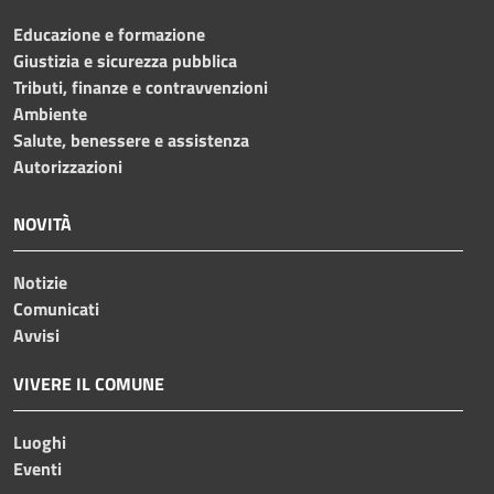
Educazione e formazione
Giustizia e sicurezza pubblica
Tributi, finanze e contravvenzioni
Ambiente
Salute, benessere e assistenza
Autorizzazioni
NOVITÀ
Notizie
Comunicati
Avvisi
VIVERE IL COMUNE
Luoghi
Eventi