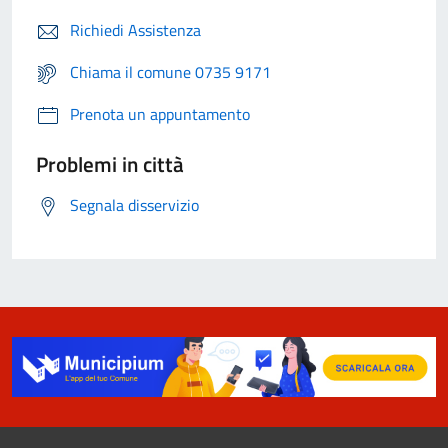
Richiedi Assistenza
Chiama il comune 0735 9171
Prenota un appuntamento
Problemi in città
Segnala disservizio