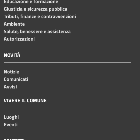
Educazione e formazione
Giustizia e sicurezza pubblica
Tributi, finanze e contravvenzioni
Ambiente
Salute, benessere e assistenza
Autorizzazioni
NOVITÀ
Notizie
Comunicati
Avvisi
VIVERE IL COMUNE
Luoghi
Eventi