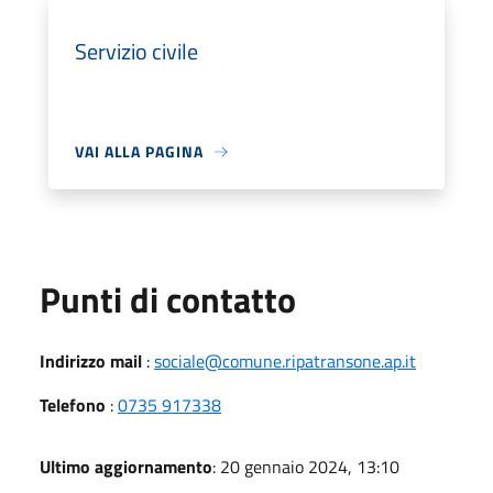
Servizio civile
VAI ALLA PAGINA
Punti di contatto
Indirizzo mail
:
sociale@comune.ripatransone.ap.it
Telefono
:
0735 917338
Ultimo aggiornamento
: 20 gennaio 2024, 13:10