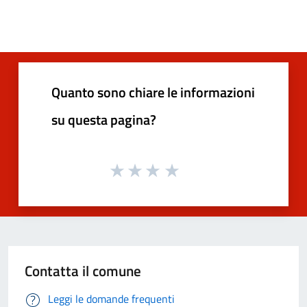
Quanto sono chiare le informazioni
su questa pagina?
Contatta il comune
Leggi le domande frequenti