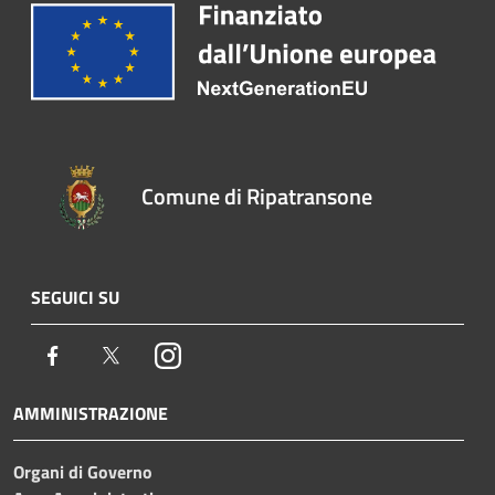
Comune di Ripatransone
SEGUICI SU
Facebook
Twitter
Instagram
AMMINISTRAZIONE
Organi di Governo