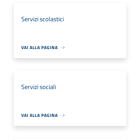
Servizi scolastici
VAI ALLA PAGINA
Servizi sociali
VAI ALLA PAGINA