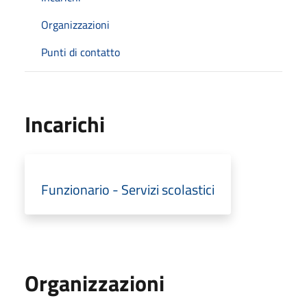
Organizzazioni
Punti di contatto
Incarichi
Funzionario - Servizi scolastici
Organizzazioni