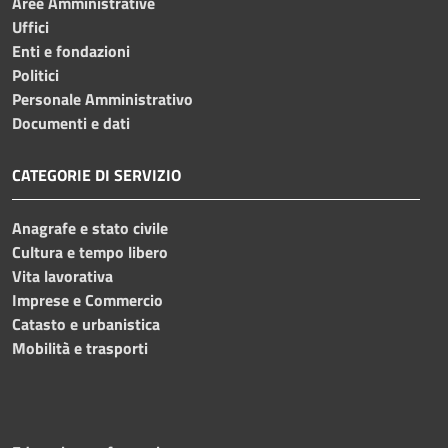
Aree Amministrative
Uffici
Enti e fondazioni
Politici
Personale Amministrativo
Documenti e dati
CATEGORIE DI SERVIZIO
Anagrafe e stato civile
Cultura e tempo libero
Vita lavorativa
Imprese e Commercio
Catasto e urbanistica
Mobilità e trasporti