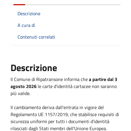
Descrizione
A cura di
Contenuti correlati
Descrizione
Il Comune di Ripatransone informa che
a partire dal 3
agosto 2026
le carte d'identità cartacee non saranno
più valide.
Il cambiamento deriva dall'entrata in vigore del
Regolamento UE 1157/2019, che stabilisce requisiti di
sicurezza uniformi per tutti i documenti d'identità
rilasciati dagli Stati membri dell'Unione Europea.