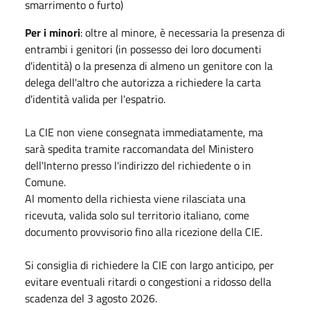
smarrimento o furto)
Per i minori
: oltre al minore, è necessaria la presenza di
entrambi i genitori (in possesso dei loro documenti
d'identità) o la presenza di almeno un genitore con la
delega dell'altro che autorizza a richiedere la carta
d'identità valida per l'espatrio.
La CIE non viene consegnata immediatamente, ma
sarà spedita tramite raccomandata del Ministero
dell'Interno presso l'indirizzo del richiedente o in
Comune.
Al momento della richiesta viene rilasciata una
ricevuta, valida solo sul territorio italiano, come
documento provvisorio fino alla ricezione della CIE.
Si consiglia di richiedere la CIE con largo anticipo, per
evitare eventuali ritardi o congestioni a ridosso della
scadenza del 3 agosto 2026.