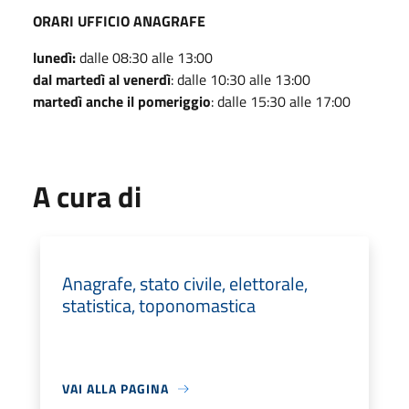
ORARI UFFICIO ANAGRAFE
lunedì:
dalle 08:30 alle 13:00
dal martedì al venerdì
: dalle 10:30 alle 13:00
martedì anche il pomeriggio
: dalle 15:30 alle 17:00
A cura di
Anagrafe, stato civile, elettorale,
statistica, toponomastica
VAI ALLA PAGINA