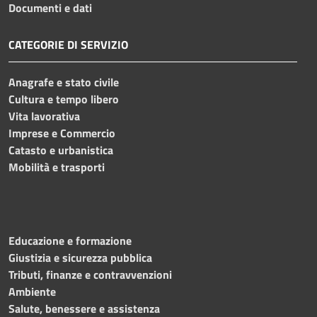
Documenti e dati
CATEGORIE DI SERVIZIO
Anagrafe e stato civile
Cultura e tempo libero
Vita lavorativa
Imprese e Commercio
Catasto e urbanistica
Mobilità e trasporti
Educazione e formazione
Giustizia e sicurezza pubblica
Tributi, finanze e contravvenzioni
Ambiente
Salute, benessere e assistenza