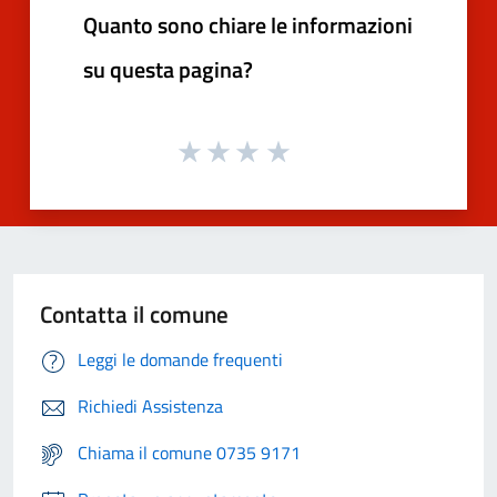
Quanto sono chiare le informazioni
su questa pagina?
Contatta il comune
Leggi le domande frequenti
Richiedi Assistenza
Chiama il comune 0735 9171