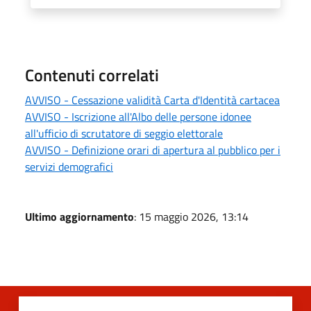
Contenuti correlati
AVVISO - Cessazione validità Carta d'Identità cartacea
AVVISO - Iscrizione all'Albo delle persone idonee
all'ufficio di scrutatore di seggio elettorale
AVVISO - Definizione orari di apertura al pubblico per i
servizi demografici
Ultimo aggiornamento
: 15 maggio 2026, 13:14