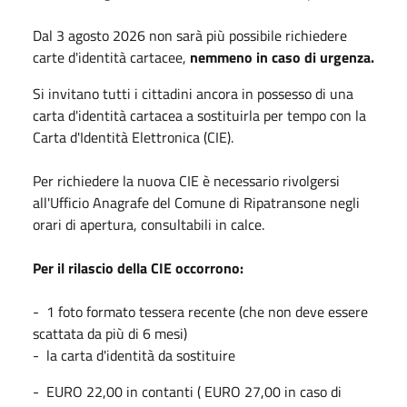
Dal 3 agosto 2026 non sarà più possibile richiedere
carte d'identità cartacee,
nemmeno in caso di urgenza.
Si invitano tutti i cittadini ancora in possesso di una
carta d'identità cartacea a sostituirla per tempo con la
Carta d'Identità Elettronica (CIE).
Per richiedere la nuova CIE è necessario rivolgersi
all'Ufficio Anagrafe del Comune di Ripatransone negli
orari di apertura, consultabili in calce.
Per il rilascio della CIE occorrono:
- 1 foto formato tessera recente (che non deve essere
scattata da più di 6 mesi)
- la carta d'identità da sostituire
- EURO 22,00 in contanti ( EURO 27,00 in caso di