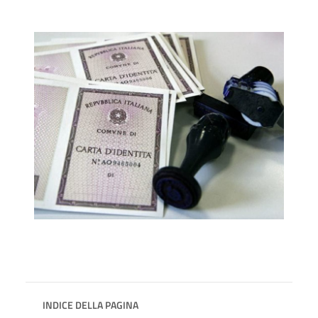
INDICE DELLA PAGINA