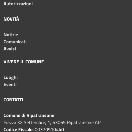
Autorizzazioni
NOVITÀ
Notizie
Comunicati
Avvisi
VIVERE IL COMUNE
Luoghi
Eventi
CONTATTI
Comune di Ripatransone
Piazza XX Settembre, 1, 63065 Ripatransone AP
Codice Fiscale:
00370910440