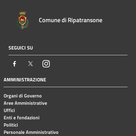
Comune di Ripatransone
SEGUICI SU
Facebook
Twitter
Instagram
AMMINISTRAZIONE
Organi di Governo
Aree Amministrative
Uffici
Enti e fondazioni
Politici
Personale Amministrativo