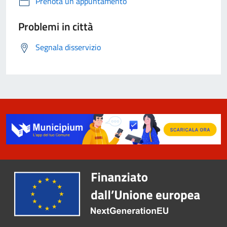
Prenota un appuntamento
Problemi in città
Segnala disservizio