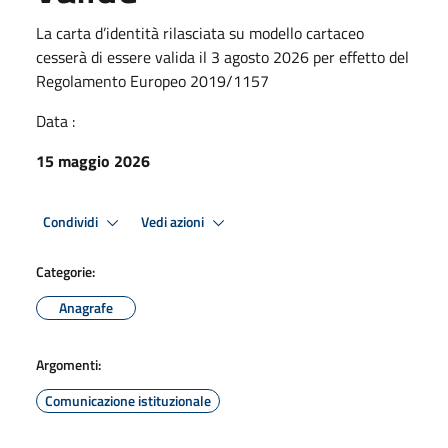
La carta d’identità rilasciata su modello cartaceo
cesserà di essere valida il 3 agosto 2026 per effetto del
Regolamento Europeo 2019/1157
Data :
15 maggio 2026
Condividi
Vedi azioni
Categorie:
Anagrafe
Argomenti:
Comunicazione istituzionale