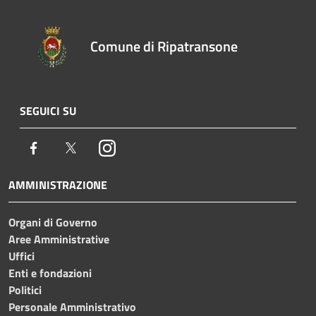
Comune di Ripatransone
SEGUICI SU
Facebook
Twitter
Instagram
AMMINISTRAZIONE
Organi di Governo
Aree Amministrative
Uffici
Enti e fondazioni
Politici
Personale Amministrativo