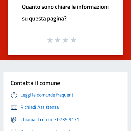
Quanto sono chiare le informazioni
su questa pagina?
Contatta il comune
Leggi le domande frequenti
Richiedi Assistenza
Chiama il comune 0735 9171