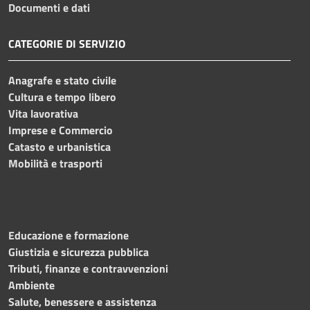
Documenti e dati
CATEGORIE DI SERVIZIO
Anagrafe e stato civile
Cultura e tempo libero
Vita lavorativa
Imprese e Commercio
Catasto e urbanistica
Mobilità e trasporti
Educazione e formazione
Giustizia e sicurezza pubblica
Tributi, finanze e contravvenzioni
Ambiente
Salute, benessere e assistenza