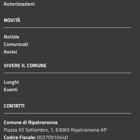
Autorizzazioni
NOVITÀ
Notizie
Comunicati
Avvisi
VIVERE IL COMUNE
Luoghi
Eventi
CONTATTI
Comune di Ripatransone
Piazza XX Settembre, 1, 63065 Ripatransone AP
Codice Fiscale:
00370910440