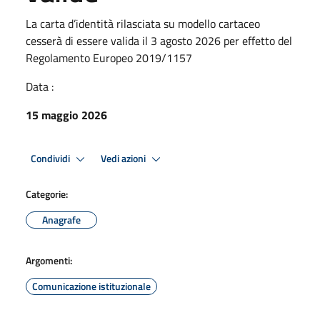
La carta d’identità rilasciata su modello cartaceo
cesserà di essere valida il 3 agosto 2026 per effetto del
Regolamento Europeo 2019/1157
Data :
15 maggio 2026
Condividi
Vedi azioni
Categorie:
Anagrafe
Argomenti:
Comunicazione istituzionale