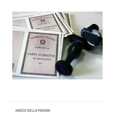
INDICE DELLA PAGINA