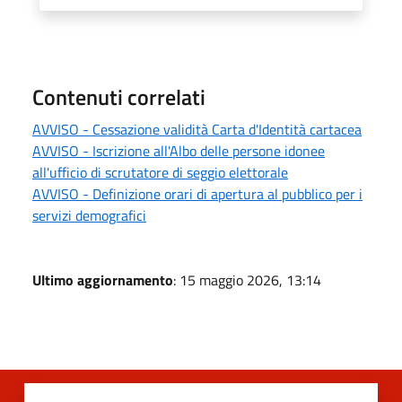
Contenuti correlati
AVVISO - Cessazione validità Carta d'Identità cartacea
AVVISO - Iscrizione all'Albo delle persone idonee
all'ufficio di scrutatore di seggio elettorale
AVVISO - Definizione orari di apertura al pubblico per i
servizi demografici
Ultimo aggiornamento
: 15 maggio 2026, 13:14