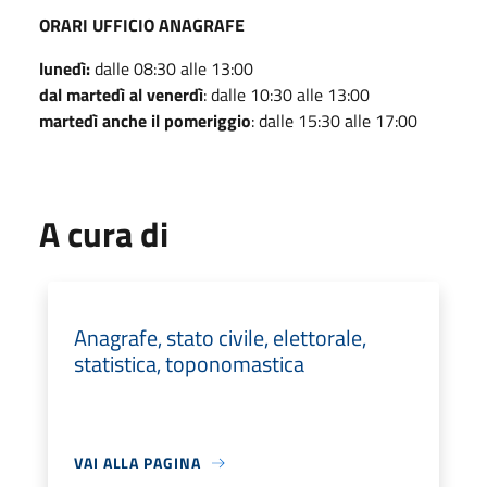
ORARI UFFICIO ANAGRAFE
lunedì:
dalle 08:30 alle 13:00
dal martedì al venerdì
: dalle 10:30 alle 13:00
martedì anche il pomeriggio
: dalle 15:30 alle 17:00
A cura di
Anagrafe, stato civile, elettorale,
statistica, toponomastica
VAI ALLA PAGINA