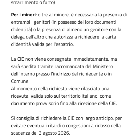
smarrimento o furto)
Per i minori
: oltre al minore, è necessaria la presenza di
entrambi i genitori (in possesso dei loro documenti
d'identità) o la presenza di almeno un genitore con la
delega dell'altro che autorizza a richiedere la carta
d'identità valida per l'espatrio.
La CIE non viene consegnata immediatamente, ma
sarà spedita tramite raccomandata del Ministero
dell'Interno presso l'indirizzo del richiedente o in
Comune.
Al momento della richiesta viene rilasciata una
ricevuta, valida solo sul territorio italiano, come
documento provvisorio fino alla ricezione della CIE.
Si consiglia di richiedere la CIE con largo anticipo, per
evitare eventuali ritardi o congestioni a ridosso della
scadenza del 3 agosto 2026.