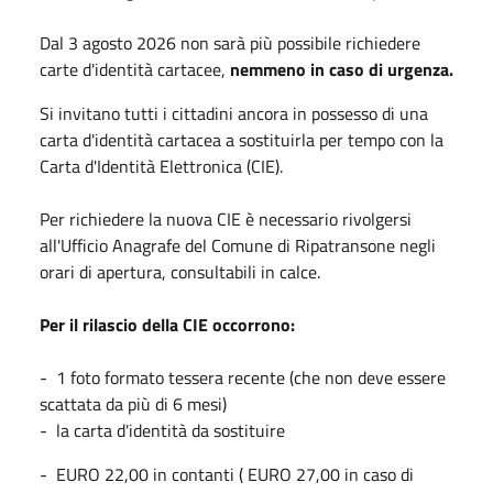
Dal 3 agosto 2026 non sarà più possibile richiedere
carte d'identità cartacee,
nemmeno in caso di urgenza.
Si invitano tutti i cittadini ancora in possesso di una
carta d'identità cartacea a sostituirla per tempo con la
Carta d'Identità Elettronica (CIE).
Per richiedere la nuova CIE è necessario rivolgersi
all'Ufficio Anagrafe del Comune di Ripatransone negli
orari di apertura, consultabili in calce.
Per il rilascio della CIE occorrono:
- 1 foto formato tessera recente (che non deve essere
scattata da più di 6 mesi)
- la carta d'identità da sostituire
- EURO 22,00 in contanti ( EURO 27,00 in caso di