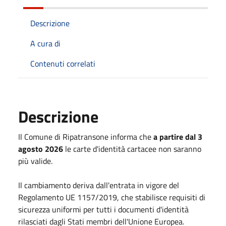
Descrizione
A cura di
Contenuti correlati
Descrizione
Il Comune di Ripatransone informa che
a partire dal 3
agosto 2026
le carte d'identità cartacee non saranno
più valide.
Il cambiamento deriva dall'entrata in vigore del
Regolamento UE 1157/2019, che stabilisce requisiti di
sicurezza uniformi per tutti i documenti d'identità
rilasciati dagli Stati membri dell'Unione Europea.