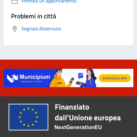
Prenota un appuntamento
Problemi in città
Segnala disservizio