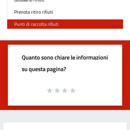
Prenota ritiro rifiuti
Punti di raccolta rifiuti
Quanto sono chiare le informazioni
su questa pagina?