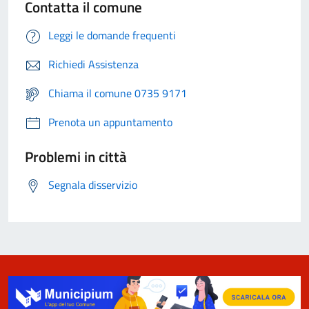
Contatta il comune
Leggi le domande frequenti
Richiedi Assistenza
Chiama il comune 0735 9171
Prenota un appuntamento
Problemi in città
Segnala disservizio