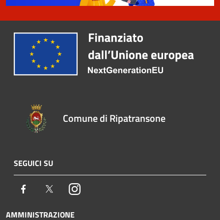
Comune di Ripatransone
SEGUICI SU
Facebook
Twitter
Instagram
AMMINISTRAZIONE