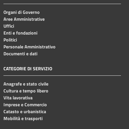
Organi di Governo
Aree Amministrative
Uffici
Enti e fondazioni
Politici
Personale Amministrativo
Documenti e dati
CATEGORIE DI SERVIZIO
Anagrafe e stato civile
Cultura e tempo libero
Vita lavorativa
Imprese e Commercio
Catasto e urbanistica
Mobilità e trasporti