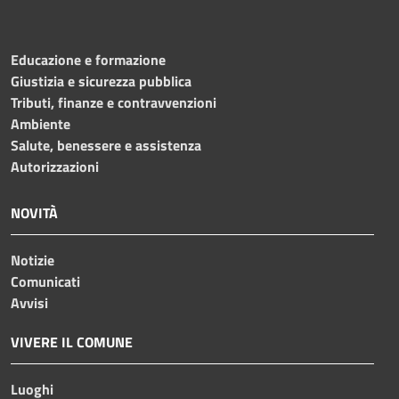
Educazione e formazione
Giustizia e sicurezza pubblica
Tributi, finanze e contravvenzioni
Ambiente
Salute, benessere e assistenza
Autorizzazioni
NOVITÀ
Notizie
Comunicati
Avvisi
VIVERE IL COMUNE
Luoghi