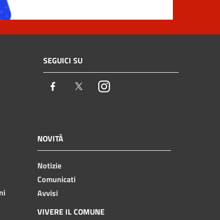
SEGUICI SU
Facebook
Twitter
Instagram
NOVITÀ
Notizie
Comunicati
ni
Avvisi
VIVERE IL COMUNE