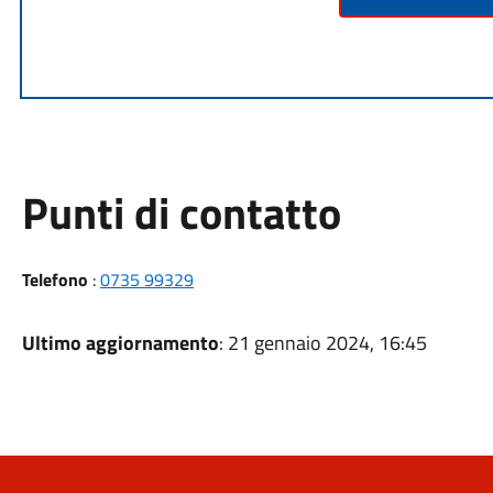
Punti di contatto
Telefono
:
0735 99329
Ultimo aggiornamento
: 21 gennaio 2024, 16:45