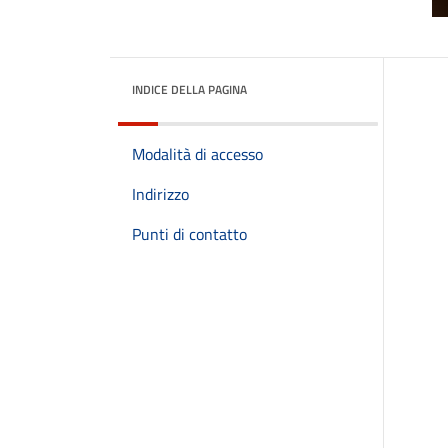
INDICE DELLA PAGINA
Modalità di accesso
Indirizzo
Punti di contatto