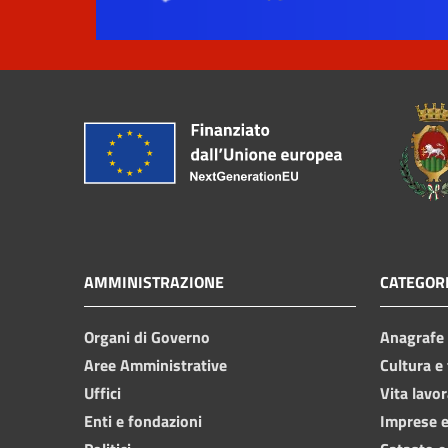
AMMINISTRAZIONE
CATEGORI
Organi di Governo
Anagrafe e
Aree Amministrative
Cultura e
Uffici
Vita lavor
Enti e fondazioni
Imprese 