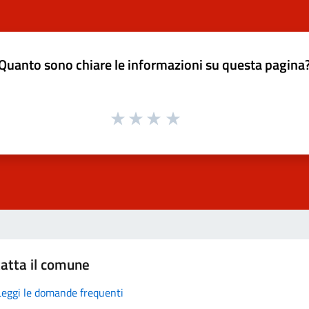
Quanto sono chiare le informazioni su questa pagina
atta il comune
Leggi le domande frequenti