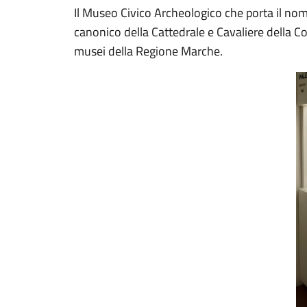
Il Museo Civico Archeologico che porta il nom
canonico della Cattedrale e Cavaliere della Coro
musei della Regione Marche.