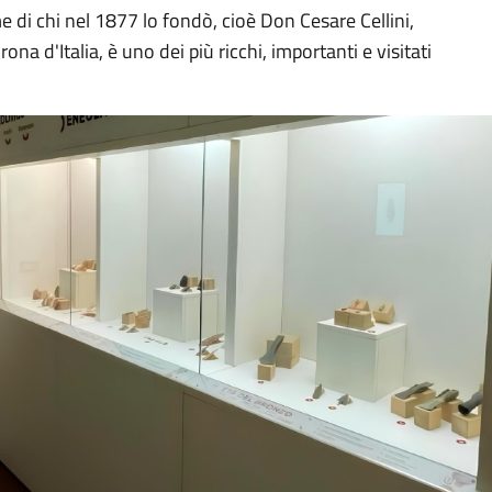
e di chi nel 1877 lo fondò, cioè Don Cesare Cellini,
na d'Italia, è uno dei più ricchi, importanti e visitati