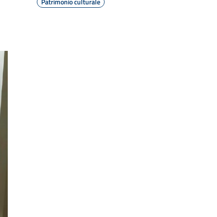
Patrimonio culturale