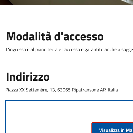
Modalità d'accesso
L'ingresso è al piano terra e l'accesso è garantito anche a soggett
Indirizzo
Piazza XX Settembre, 13, 63065 Ripatransone AP, Italia
Visualizza in M