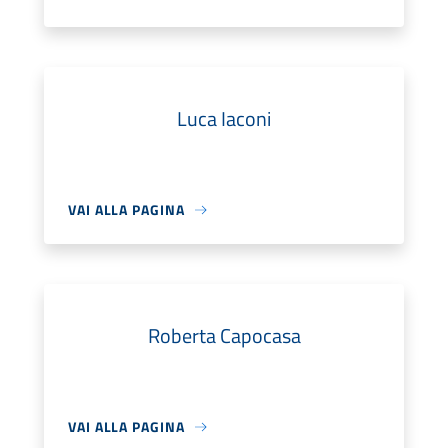
Luca Iaconi
VAI ALLA PAGINA
Roberta Capocasa
VAI ALLA PAGINA