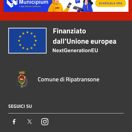
Comune di Ripatransone
SEGUICI SU
Facebook
Twitter
Instagram