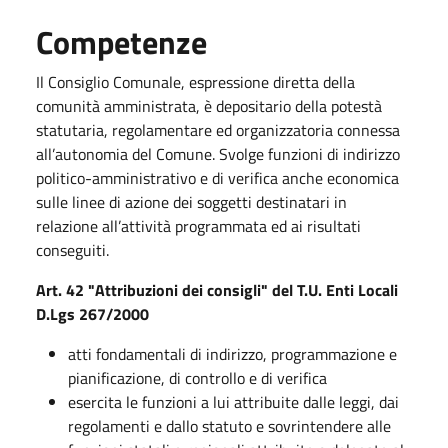
Competenze
Il Consiglio Comunale, espressione diretta della
comunità amministrata, è depositario della potestà
statutaria, regolamentare ed organizzatoria connessa
all’autonomia del Comune. Svolge funzioni di indirizzo
politico-amministrativo e di verifica anche economica
sulle linee di azione dei soggetti destinatari in
relazione all’attività programmata ed ai risultati
conseguiti.
Art. 42 "Attribuzioni dei consigli" del T.U. Enti Locali
D.Lgs 267/2000
atti fondamentali di indirizzo, programmazione e
pianificazione, di controllo e di verifica
esercita le funzioni a lui attribuite dalle leggi, dai
regolamenti e dallo statuto e sovrintendere alle