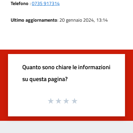
Telefono
:
0735 917314
Ultimo aggiornamento
: 20 gennaio 2024, 13:14
Quanto sono chiare le informazioni
su questa pagina?