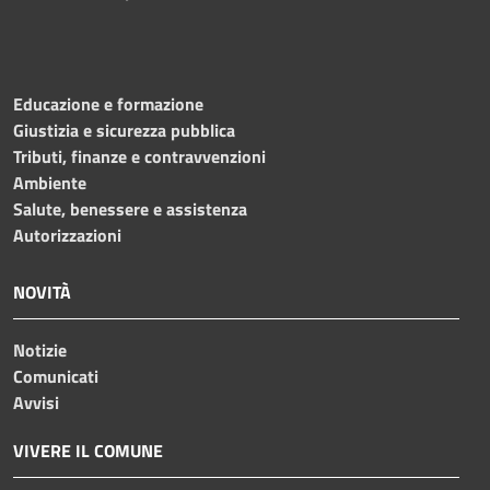
Educazione e formazione
Giustizia e sicurezza pubblica
Tributi, finanze e contravvenzioni
Ambiente
Salute, benessere e assistenza
Autorizzazioni
NOVITÀ
Notizie
Comunicati
Avvisi
VIVERE IL COMUNE