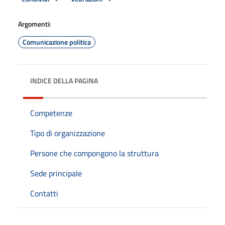
Argomenti:
Comunicazione politica
INDICE DELLA PAGINA
Competenze
Tipo di organizzazione
Persone che compongono la struttura
Sede principale
Contatti