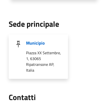
Sede principale
Municipio
Piazza XX Settembre,
1, 63065
Ripatransone AP,
Italia
Utili
Contatti