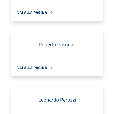
VAI ALLA PAGINA
Roberto Pasquali
VAI ALLA PAGINA
Leonardo Perozzi