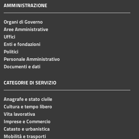
AMMINISTRAZIONE
Organi di Governo
Aree Amministrative
Uffici
Enti e fondazioni
Politici
Personale Amministrativo
Documenti e dati
CATEGORIE DI SERVIZIO
Anagrafe e stato civile
Cultura e tempo libero
Vita lavorativa
Imprese e Commercio
Catasto e urbanistica
Mobilità e trasporti