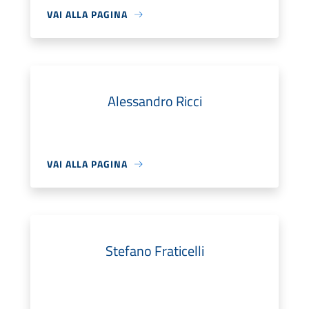
VAI ALLA PAGINA
Alessandro Ricci
VAI ALLA PAGINA
Stefano Fraticelli