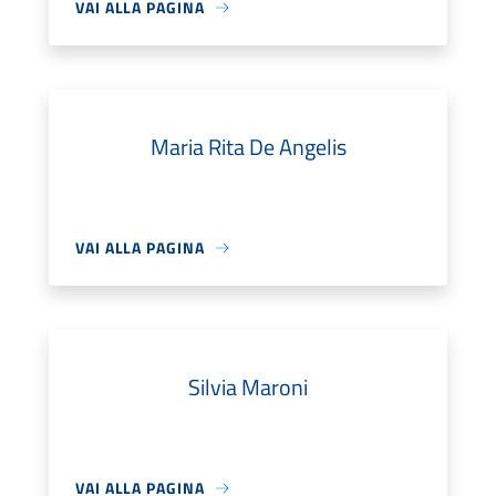
VAI ALLA PAGINA
Maria Rita De Angelis
VAI ALLA PAGINA
Silvia Maroni
VAI ALLA PAGINA