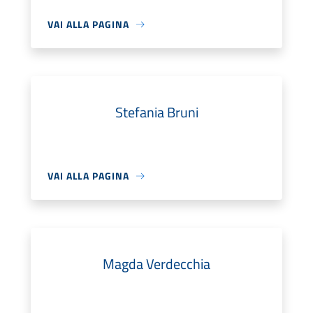
VAI ALLA PAGINA
Stefania Bruni
VAI ALLA PAGINA
Magda Verdecchia