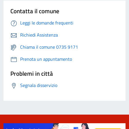
Contatta il comune
Leggi le domande frequenti
Richiedi Assistenza
Chiama il comune 0735 9171
Prenota un appuntamento
Problemi in città
Segnala disservizio