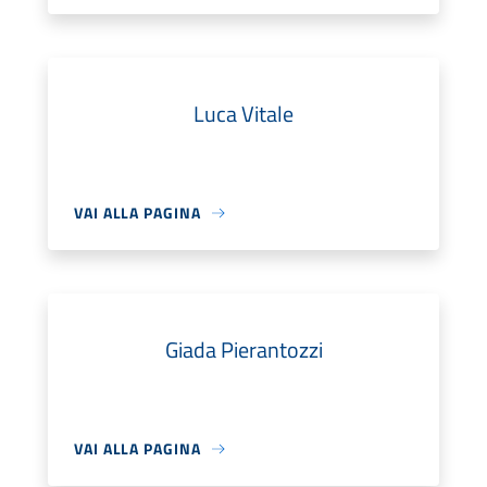
Luca Vitale
VAI ALLA PAGINA
Giada Pierantozzi
VAI ALLA PAGINA