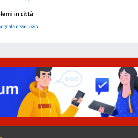
lemi in città
Segnala disservizio