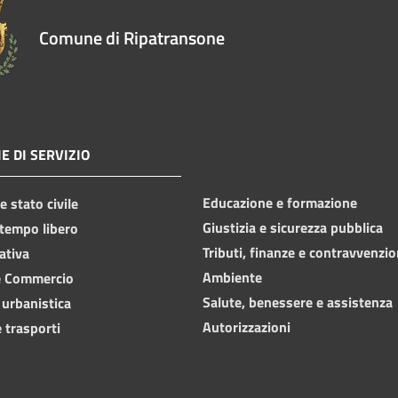
Comune di Ripatransone
E DI SERVIZIO
Educazione e formazione
 stato civile
Giustizia e sicurezza pubblica
 tempo libero
Tributi, finanze e contravvenzio
ativa
Ambiente
e Commercio
Salute, benessere e assistenza
 urbanistica
Autorizzazioni
 trasporti