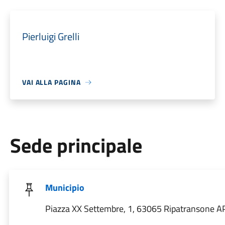
Pierluigi Grelli
VAI ALLA PAGINA
Sede principale
Municipio
Piazza XX Settembre, 1, 63065 Ripatransone AP,