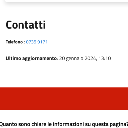
Utili
Contatti
Telefono
:
0735 9171
Ultimo aggiornamento
: 20 gennaio 2024, 13:10
Quanto sono chiare le informazioni su questa pagina