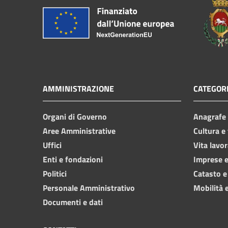
AMMINISTRAZIONE
CATEGORI
Organi di Governo
Anagrafe e
Aree Amministrative
Cultura e
Uffici
Vita lavor
Enti e fondazioni
Imprese 
Politici
Catasto e
Personale Amministrativo
Mobilità e
Documenti e dati