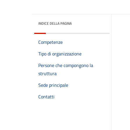
INDICE DELLA PAGINA
Competenze
Tipo di organizzazione
Persone che compongono la
struttura
Sede principale
Contatti