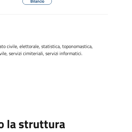
Bilancio
ato civile, elettorale, statistica, toponomastica,
vile, servizi cimiteriali, servizi informatici.
la struttura