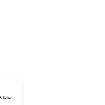
 Italia