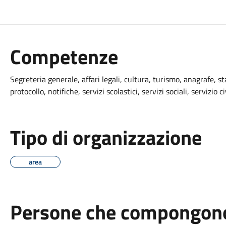
Competenze
Segreteria generale, affari legali, cultura, turismo, anagrafe, st
protocollo, notifiche, servizi scolastici, servizi sociali, servizio ci
Tipo di organizzazione
area
Persone che compongono 