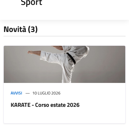
Sport
Novità (3)
AVVISI
10 LUGLIO 2026
KARATE - Corso estate 2026