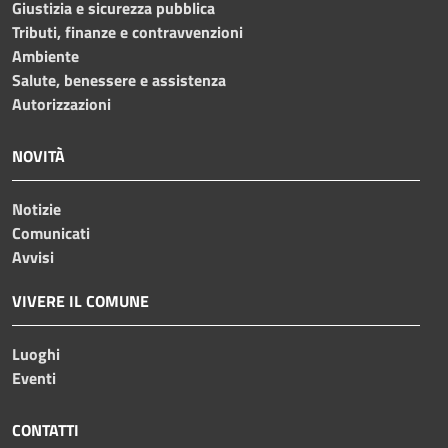
Giustizia e sicurezza pubblica
Tributi, finanze e contravvenzioni
Ambiente
Salute, benessere e assistenza
Autorizzazioni
NOVITÀ
Notizie
Comunicati
Avvisi
VIVERE IL COMUNE
Luoghi
Eventi
CONTATTI