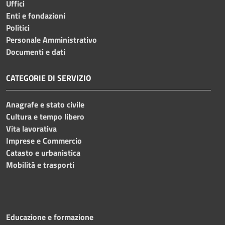
Uffici
Enti e fondazioni
Politici
Personale Amministrativo
Documenti e dati
CATEGORIE DI SERVIZIO
Anagrafe e stato civile
Cultura e tempo libero
Vita lavorativa
Imprese e Commercio
Catasto e urbanistica
Mobilità e trasporti
Educazione e formazione