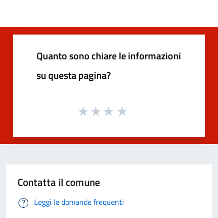
Quanto sono chiare le informazioni
su questa pagina?
Contatta il comune
Leggi le domande frequenti