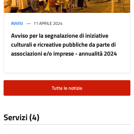
AVVISI
11 APRILE 2024
Avviso per la segnalazione di iniziative
culturali e ricreative pubbliche da parte di
associazioni e/o imprese - annualità 2024
Tutte le notizie
Servizi (4)