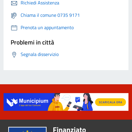
Richiedi Assistenza
Chiama il comune 0735 9171
Prenota un appuntamento
Problemi in città
Segnala disservizio