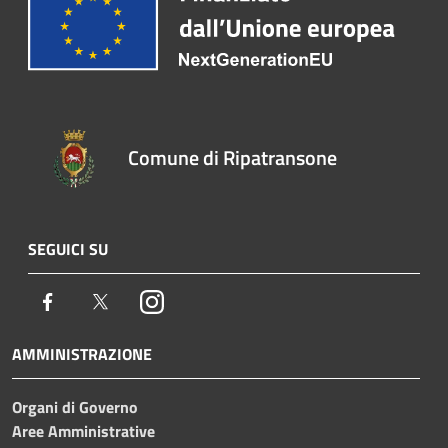
Comune di Ripatransone
SEGUICI SU
Facebook
Twitter
Instagram
AMMINISTRAZIONE
Organi di Governo
Aree Amministrative