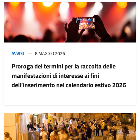
AVVISI
8 MAGGIO 2026
Proroga dei termini per la raccolta delle
manifestazioni di interesse ai fini
dell’inserimento nel calendario estivo 2026