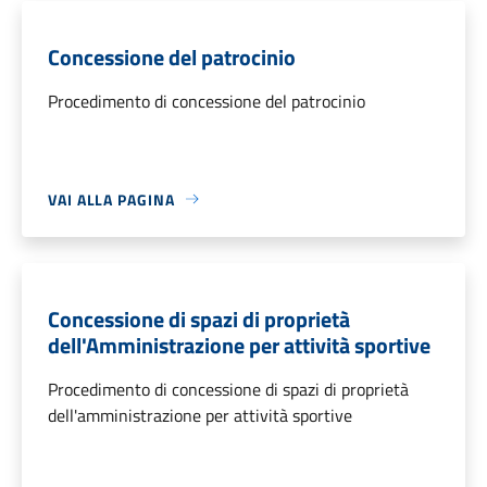
Concessione del patrocinio
Procedimento di concessione del patrocinio
VAI ALLA PAGINA
Concessione di spazi di proprietà
dell'Amministrazione per attività sportive
Procedimento di concessione di spazi di proprietà
dell'amministrazione per attività sportive