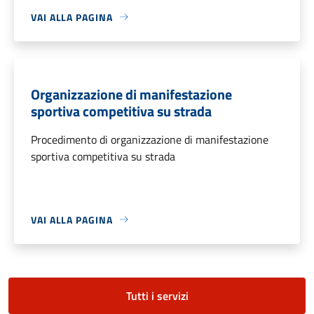
VAI ALLA PAGINA
Organizzazione di manifestazione
sportiva competitiva su strada
Procedimento di organizzazione di manifestazione
sportiva competitiva su strada
VAI ALLA PAGINA
Tutti i servizi