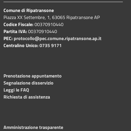
Comune di Ripatransone
Piazza XX Settembre, 1, 63065 Ripatransone AP
Codice Fiscale:
00370910440
Partita IVA:
00370910440
PEC:
protocollo@pec.comune.ripatransone.ap.it
Centralino Unico:
0735 9171
Prenotazione appuntamento
Segnalazione disservizio
Leggi le FAQ
Richiesta di assistenza
Amministrazione trasparente