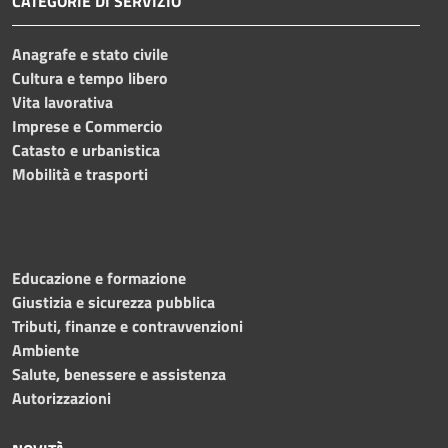
CATEGORIE DI SERVIZIO
Anagrafe e stato civile
Cultura e tempo libero
Vita lavorativa
Imprese e Commercio
Catasto e urbanistica
Mobilità e trasporti
Educazione e formazione
Giustizia e sicurezza pubblica
Tributi, finanze e contravvenzioni
Ambiente
Salute, benessere e assistenza
Autorizzazioni