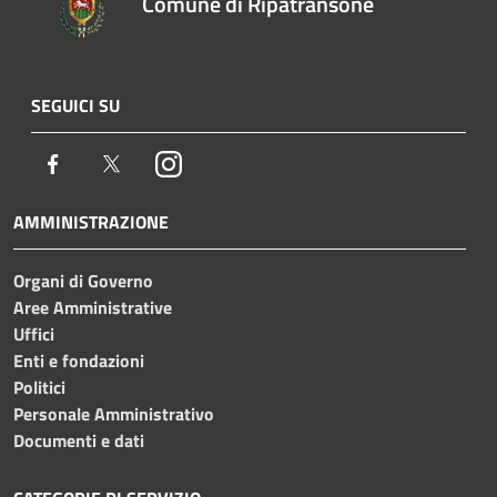
Comune di Ripatransone
SEGUICI SU
Facebook
Twitter
Instagram
AMMINISTRAZIONE
Organi di Governo
Aree Amministrative
Uffici
Enti e fondazioni
Politici
Personale Amministrativo
Documenti e dati