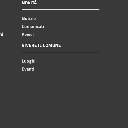
NOVITÀ
Notizie
Comunicati
ni
Avvisi
VIVERE IL COMUNE
Luoghi
Eventi