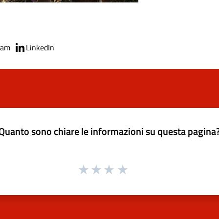
ram
LinkedIn
Quanto sono chiare le informazioni su questa pagina