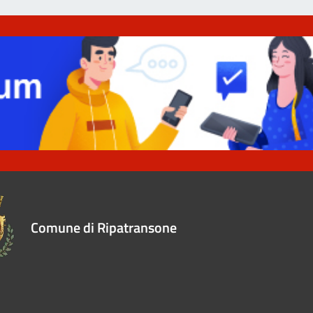
Comune di Ripatransone