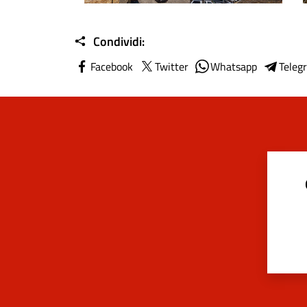
Condividi:
Facebook
Twitter
Whatsapp
Teleg