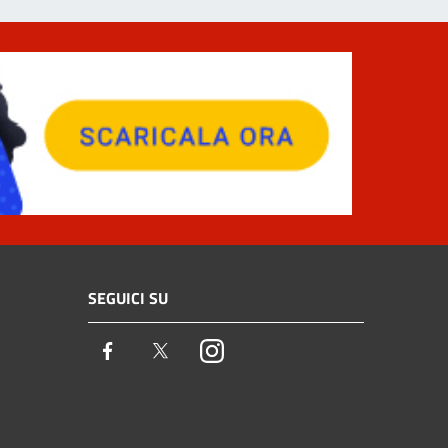
SEGUICI SU
Facebook
Twitter
Instagram