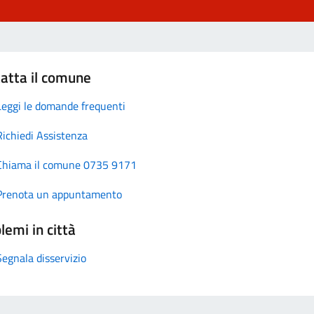
atta il comune
Leggi le domande frequenti
Richiedi Assistenza
Chiama il comune 0735 9171
Prenota un appuntamento
lemi in città
Segnala disservizio