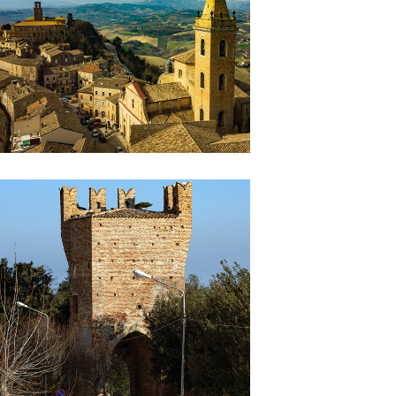
Porta Monte Antico