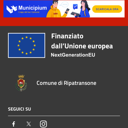
Comune di Ripatransone
SEGUICI SU
Facebook
Twitter
Instagram