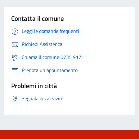
Contatta il comune
Leggi le domande frequenti
Richiedi Assistenza
Chiama il comune 0735 9171
Prenota un appuntamento
Problemi in città
Segnala disservizio