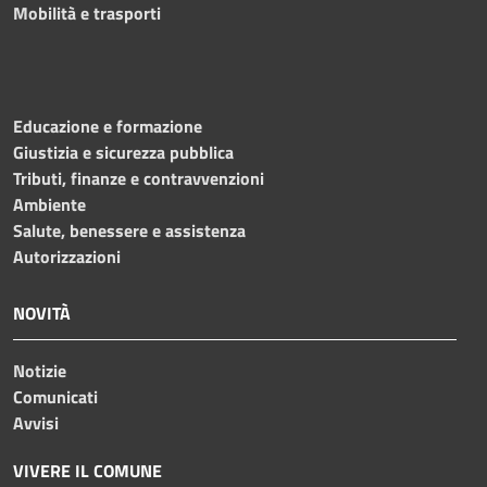
Mobilità e trasporti
Educazione e formazione
Giustizia e sicurezza pubblica
Tributi, finanze e contravvenzioni
Ambiente
Salute, benessere e assistenza
Autorizzazioni
NOVITÀ
Notizie
Comunicati
Avvisi
VIVERE IL COMUNE