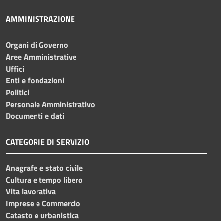
AMMINISTRAZIONE
Organi di Governo
Aree Amministrative
Uffici
Enti e fondazioni
Politici
Personale Amministrativo
Documenti e dati
CATEGORIE DI SERVIZIO
Anagrafe e stato civile
Cultura e tempo libero
Vita lavorativa
Imprese e Commercio
Catasto e urbanistica