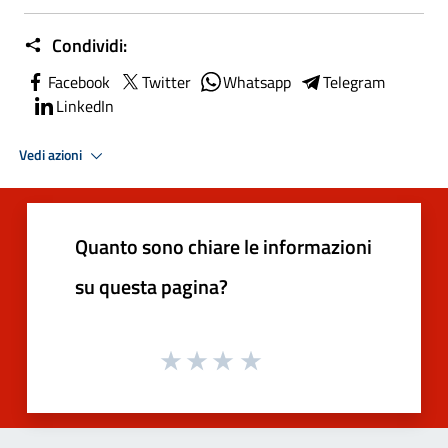
Condividi:
Facebook
Twitter
Whatsapp
Telegram
LinkedIn
Vedi azioni
Quanto sono chiare le informazioni
su questa pagina?