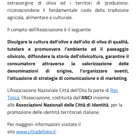
extravergine di oliva ed i territori di produzione,
riconoscendone il fondamentale ruolo della tradizione
agricola, alimentare e culturale.
Il compito dell’Associazione è il seguente:
Divulgare la cultura dell’olivo e dell’olio di oliva di qualità,
tutelare e promuovere l’ambiente ed il paesaggio
olivicolo, diffondere la storia dell’olivicoltura, garantire il
consumatore attraverso la valorizzazione delle
denominazioni di origine, l’organizzare eventi,
l’attuazione di strategie di comunicazione e di marketing
.
L'Associazione Nazionale Città dell'Olio fa parte di
Res
Tipica
, l’Associazione, costituita dall’
ANCI
insieme
alle
Associazioni Nazionali delle Città di Identità
, per la
promozione delle identità territoriali italiane.
Per maggiori informazioni visitate il
sito
www.cittadellolio.it
.