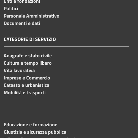
Enti e fondazioni
Politici
Personale Amministrativo
Documenti e dati
CATEGORIE DI SERVIZIO
Anagrafe e stato civile
Cultura e tempo libero
Vita lavorativa
Imprese e Commercio
Catasto e urbanistica
Mobilità e trasporti
Educazione e formazione
Giustizia e sicurezza pubblica