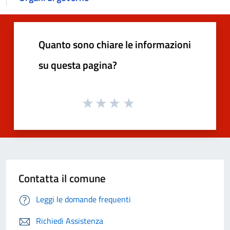
Quanto sono chiare le informazioni
su questa pagina?
Contatta il comune
Leggi le domande frequenti
Richiedi Assistenza