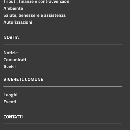
Tributi, finanze e contravvenzioni
Ambiente
Salute, benessere e assistenza
Autorizzazioni
NOVITÀ
Notizie
Comunicati
Avvisi
VIVERE IL COMUNE
Luoghi
Eventi
CONTATTI