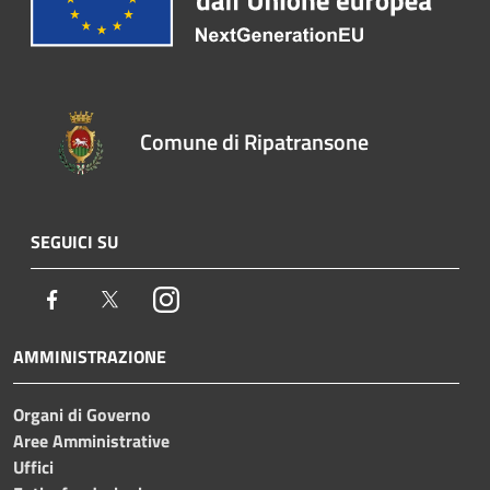
Comune di Ripatransone
SEGUICI SU
Facebook
Twitter
Instagram
AMMINISTRAZIONE
Organi di Governo
Aree Amministrative
Uffici