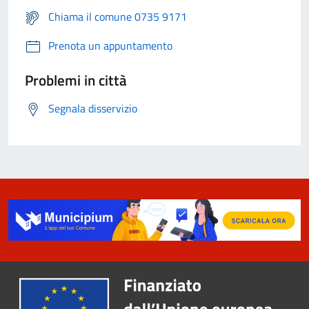
Chiama il comune 0735 9171
Prenota un appuntamento
Problemi in città
Segnala disservizio