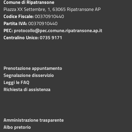
Comune di Ripatransone
Piazza XX Settembre, 1, 63065 Ripatransone AP
Codice Fiscale:
00370910440
Partita IVA:
00370910440
PEC:
protocollo@pec.comune.ripatransone.ap.it
Centralino Unico:
0735 9171
Prenotazione appuntamento
Segnalazione disservizio
Leggi le FAQ
Richiesta di assistenza
Amministrazione trasparente
Albo pretorio