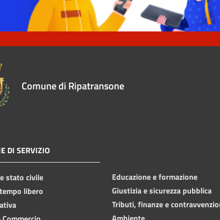
Comune di Ripatransone
E DI SERVIZIO
Educazione e formazione
 stato civile
Giustizia e sicurezza pubblica
 tempo libero
Tributi, finanze e contravvenzio
ativa
Ambiente
e Commercio