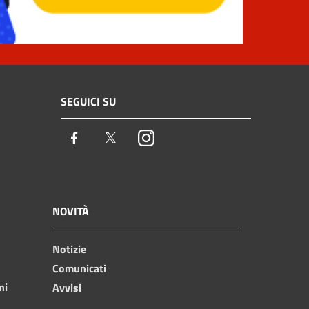
SEGUICI SU
Facebook
Twitter
Instagram
NOVITÀ
Notizie
Comunicati
ni
Avvisi