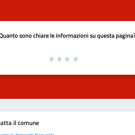
Quanto sono chiare le informazioni su questa pagina
atta il comune
Leggi le domande frequenti