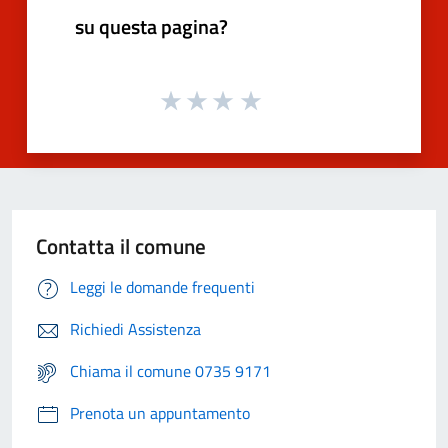
su questa pagina?
Contatta il comune
Leggi le domande frequenti
Richiedi Assistenza
Chiama il comune 0735 9171
Prenota un appuntamento