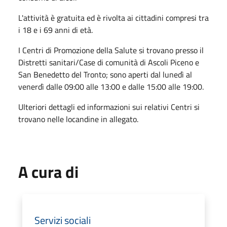
L'attività è gratuita ed è rivolta ai cittadini compresi tra
i 18 e i 69 anni di età.
I Centri di Promozione della Salute si trovano presso il
Distretti sanitari/Case di comunità di Ascoli Piceno e
San Benedetto del Tronto; sono aperti dal lunedì al
venerdì dalle 09:00 alle 13:00 e dalle 15:00 alle 19:00.
Ulteriori dettagli ed informazioni sui relativi Centri si
trovano nelle locandine in allegato.
A cura di
Servizi sociali