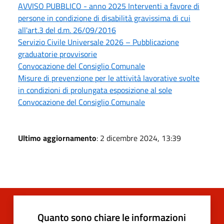
AVVISO PUBBLICO - anno 2025 Interventi a favore di
persone in condizione di disabilità gravissima di cui
all'art.3 del d.m. 26/09/2016
Servizio Civile Universale 2026 – Pubblicazione
graduatorie provvisorie
Convocazione del Consiglio Comunale
Misure di prevenzione per le attività lavorative svolte
in condizioni di prolungata esposizione al sole
Convocazione del Consiglio Comunale
Ultimo aggiornamento
: 2 dicembre 2024, 13:39
Quanto sono chiare le informazioni