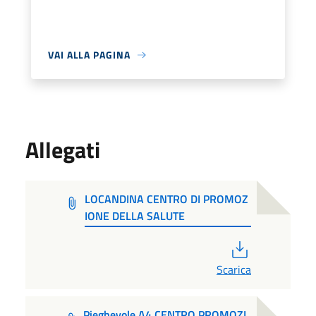
VAI ALLA PAGINA
Allegati
LOCANDINA CENTRO DI PROMOZ
IONE DELLA SALUTE
PDF
Scarica
Pieghevole A4 CENTRO PROMOZI