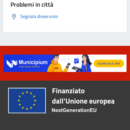
Problemi in città
Segnala disservizio