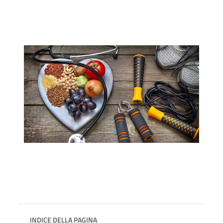
INDICE DELLA PAGINA