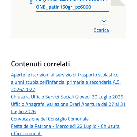
ONE_patin150gr_pz6000
PDF
Scarica
Contenuti correlati
Aperte le iscrizioni al servizio di trasporto scolastico
alunni scuola dell'infanzia, primaria e secondaria A.S.
2026/2027
Chiusura Ufficio Servizi Sociali Giovedì 30 Luglio 2026
Ufficio Anagrafe: Variazione Orari Apertura dal 27 al 31
Luglio 2026
Convocazione del Consiglio Comunale
Festa della Patrona - Mercoledì 22 Luglio - Chiusura
uffici comunali