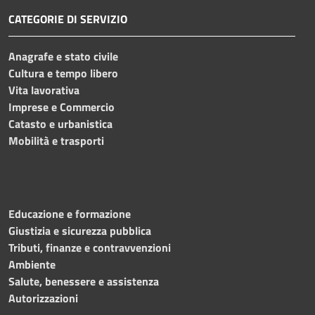
CATEGORIE DI SERVIZIO
Anagrafe e stato civile
Cultura e tempo libero
Vita lavorativa
Imprese e Commercio
Catasto e urbanistica
Mobilità e trasporti
Educazione e formazione
Giustizia e sicurezza pubblica
Tributi, finanze e contravvenzioni
Ambiente
Salute, benessere e assistenza
Autorizzazioni