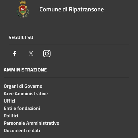
Comune di Ripatransone
SEGUICI SU
Facebook
Twitter
Instagram
AMMINISTRAZIONE
Organi di Governo
Aree Amministrative
Uffici
Enti e fondazioni
Politici
Personale Amministrativo
Documenti e dati