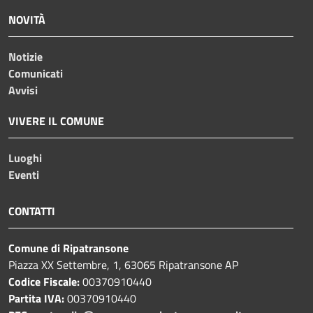
NOVITÀ
Notizie
Comunicati
Avvisi
VIVERE IL COMUNE
Luoghi
Eventi
CONTATTI
Comune di Ripatransone
Piazza XX Settembre, 1, 63065 Ripatransone AP
Codice Fiscale:
00370910440
Partita IVA:
00370910440