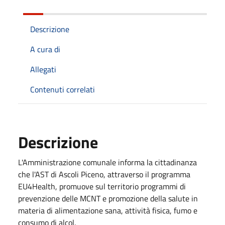
Descrizione
A cura di
Allegati
Contenuti correlati
Descrizione
L'Amministrazione comunale informa la cittadinanza
che l'AST di Ascoli Piceno, attraverso il programma
EU4Health, promuove sul territorio programmi di
prevenzione delle MCNT e promozione della salute in
materia di alimentazione sana, attività fisica, fumo e
consumo di alcol.