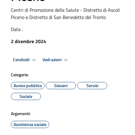
Centri di Promozione della Salute - Distretto di Ascoli
Piceno e Distretto di San Benedetto del Tronto
Data :
2 dicembre 2024
Condividi
Vedi azioni
Categorie:
Avviso pubblico
Giovani
Servizi
Sociale
Argomenti:
Assistenza sociale