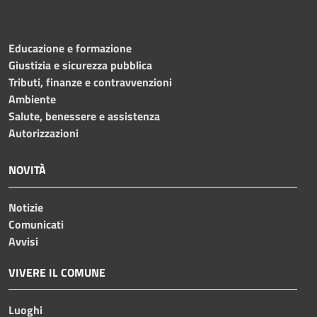
Educazione e formazione
Giustizia e sicurezza pubblica
Tributi, finanze e contravvenzioni
Ambiente
Salute, benessere e assistenza
Autorizzazioni
NOVITÀ
Notizie
Comunicati
Avvisi
VIVERE IL COMUNE
Luoghi