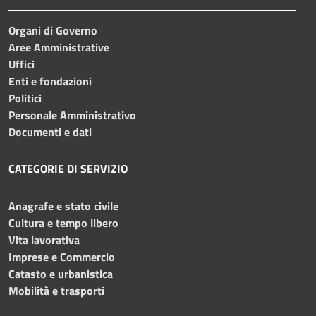
Organi di Governo
Aree Amministrative
Uffici
Enti e fondazioni
Politici
Personale Amministrativo
Documenti e dati
CATEGORIE DI SERVIZIO
Anagrafe e stato civile
Cultura e tempo libero
Vita lavorativa
Imprese e Commercio
Catasto e urbanistica
Mobilità e trasporti