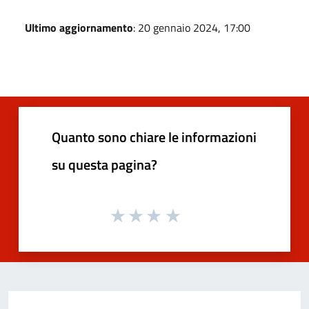
Ultimo aggiornamento
: 20 gennaio 2024, 17:00
Quanto sono chiare le informazioni
su questa pagina?