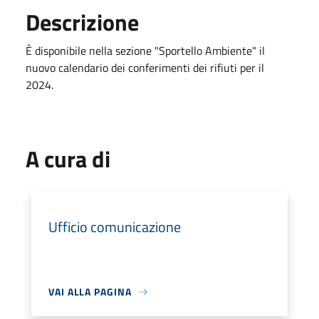
Descrizione
È disponibile nella sezione "Sportello Ambiente" il
nuovo calendario dei conferimenti dei rifiuti per il
2024.
A cura di
Ufficio comunicazione
VAI ALLA PAGINA