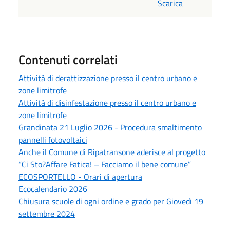
Scarica
Contenuti correlati
Attività di derattizzazione presso il centro urbano e
zone limitrofe
Attività di disinfestazione presso il centro urbano e
zone limitrofe
Grandinata 21 Luglio 2026 - Procedura smaltimento
pannelli fotovoltaici
Anche il Comune di Ripatransone aderisce al progetto
“Ci Sto?Affare Fatica! – Facciamo il bene comune”
ECOSPORTELLO - Orari di apertura
Ecocalendario 2026
Chiusura scuole di ogni ordine e grado per Giovedì 19
settembre 2024