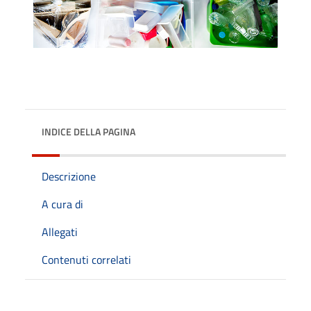
INDICE DELLA PAGINA
Descrizione
A cura di
Allegati
Contenuti correlati