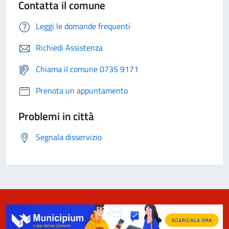
Contatta il comune
Leggi le domande frequenti
Richiedi Assistenza
Chiama il comune 0735 9171
Prenota un appuntamento
Problemi in città
Segnala disservizio