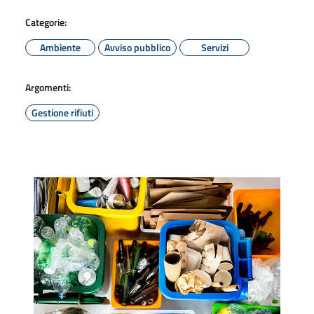
Categorie:
Ambiente
Avviso pubblico
Servizi
Argomenti:
Gestione rifiuti