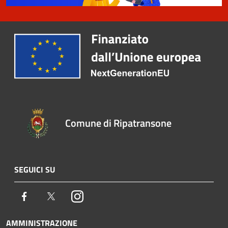
Comune di Ripatransone
SEGUICI SU
Facebook
Twitter
Instagram
AMMINISTRAZIONE