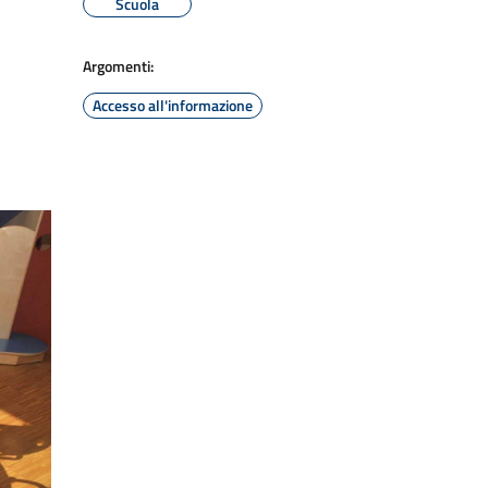
Scuola
Argomenti:
Accesso all'informazione