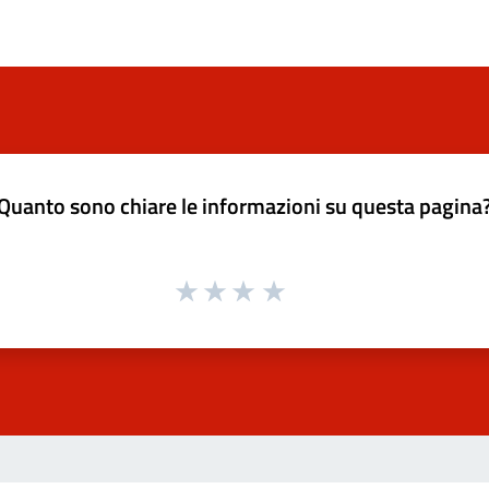
Quanto sono chiare le informazioni su questa pagina