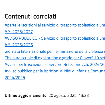
Contenuti correlati
Aperte le iscrizioni al servizio di trasporto scolastico alu
A.S. 2026/2027
AVVISO PUBBLICO - Servizio di trasporto scolastico alunni
A.S. 2025/2026
Giornata Internazionale per l'eliminazione della violenza
Chiusura scuole di ogni ordine e grado per Giovedì 19 s
Avviso per le iscrizioni al Servizio Refezione A.S. 2024/
Avviso pubblico per le iscrizioni ai Nidi d’Infanzia Comuna
2024/2025
Ultimo aggiornamento
: 20 agosto 2025, 13:23