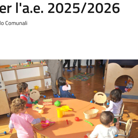
per l'a.e. 2025/2026
Nido Comunali