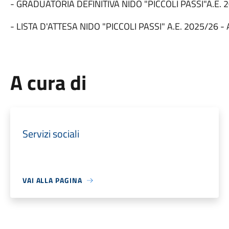
- GRADUATORIA DEFINITIVA NIDO "PICCOLI PASSI"A.E. 
- LISTA D'ATTESA NIDO "PICCOLI PASSI" A.E. 2025/26 -
A cura di
Servizi sociali
VAI ALLA PAGINA