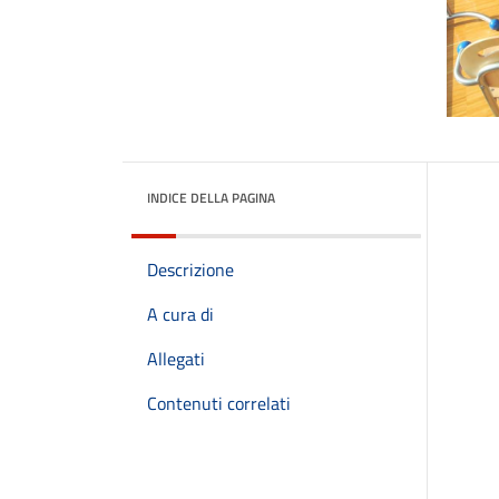
INDICE DELLA PAGINA
Descrizione
A cura di
Allegati
Contenuti correlati