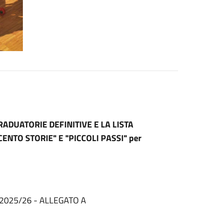
RADUATORIE DEFINITIVE E LA LISTA
ENTO STORIE" E "PICCOLI PASSI" per
 2025/26 - ALLEGATO A