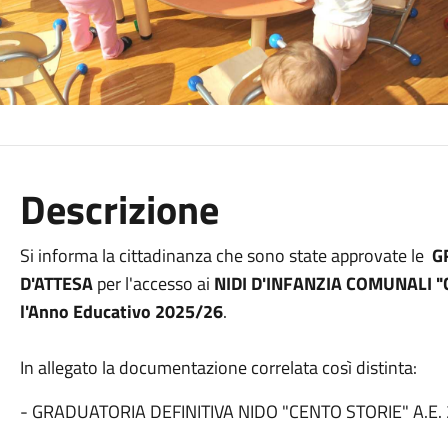
Descrizione
Si informa la cittadinanza che sono state approvate le
G
D'ATTESA
per l'accesso ai
NIDI D'INFANZIA COMUNALI "C
l'Anno Educativo 2025/26
.
In allegato la documentazione correlata così distinta:
- GRADUATORIA DEFINITIVA NIDO "CENTO STORIE" A.E.