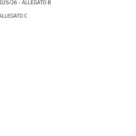
2025/26 - ALLEGATO B
 ALLEGATO C