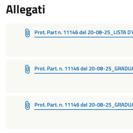
Allegati
Prot. Part n. 11146 del 20-08-25_LISTA
Prot. Part. n. 11146 del 20-08-25_GR
Prot. Part. n. 11146 del 20-08-25_GRA