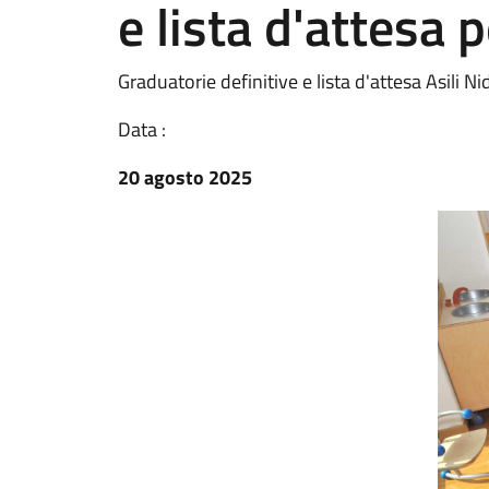
e lista d'attesa 
Graduatorie definitive e lista d'attesa Asili 
Data :
20 agosto 2025